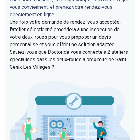
vous conviennent, et prenez votre rendez-vous
directement en ligne.
Une fois votre demande de rendez-vous acceptée,
l'atelier sélectionné procédera à une inspection de
votre deux-roues pour vous proposer un devis
personnalisé et vous offrir une solution adaptée.
Saviez-vous que Doctoride vous connecte à 2 ateliers
spécialisés dans les deux-roues à proximité de Saint
Genix Les Villages ?