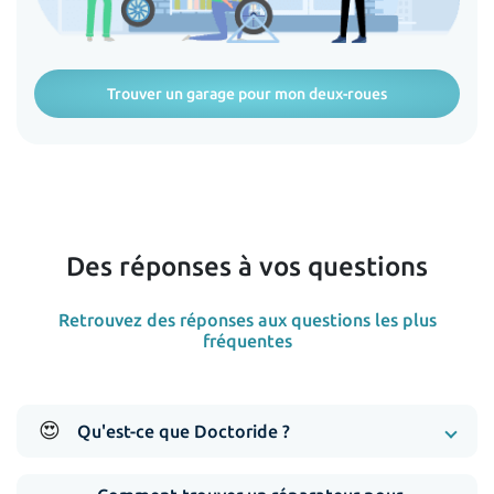
Trouver un garage pour mon deux-roues
Des réponses à vos questions
Retrouvez des réponses aux questions les plus
fréquentes
😍
Qu'est-ce que Doctoride ?