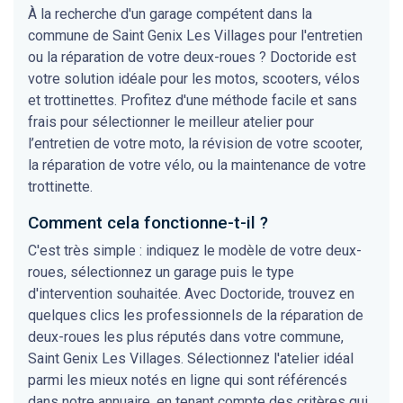
À la recherche d'un garage compétent dans la
commune de Saint Genix Les Villages pour l'entretien
ou la réparation de votre deux-roues ? Doctoride est
votre solution idéale pour les motos, scooters, vélos
et trottinettes. Profitez d'une méthode facile et sans
frais pour sélectionner le meilleur atelier pour
l’entretien de votre moto, la révision de votre scooter,
la réparation de votre vélo, ou la maintenance de votre
trottinette.
Comment cela fonctionne-t-il ?
C'est très simple : indiquez le modèle de votre deux-
roues, sélectionnez un garage puis le type
d'intervention souhaitée. Avec Doctoride, trouvez en
quelques clics les professionnels de la réparation de
deux-roues les plus réputés dans votre commune,
Saint Genix Les Villages. Sélectionnez l'atelier idéal
parmi les mieux notés en ligne qui sont référencés
dans notre annuaire, en tenant compte des critères qui