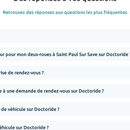
Retrouvez des réponses aux questions les plus fréquentes
r pour mon deux-roues à Saint Paul Sur Save sur Doctoride 
rise de rendez-vous ?
nse à une demande de rendez-vous sur Doctoride ?
 de véhicule sur Doctoride ?
hicule sur Doctoride ?