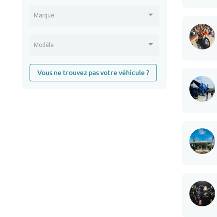
Marque
Modèle
Vous ne trouvez pas votre véhicule ?