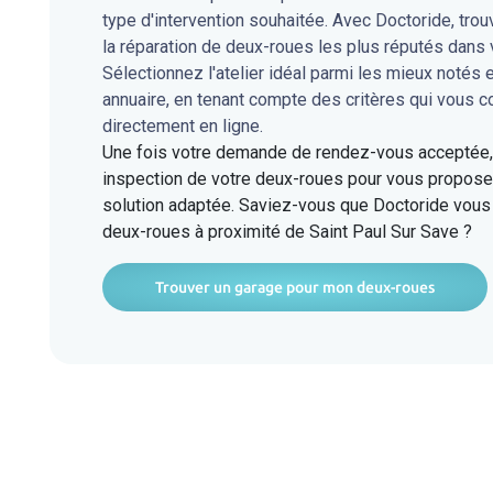
type d'intervention souhaitée. Avec Doctoride, tro
la réparation de deux-roues les plus réputés dans
Sélectionnez l'atelier idéal parmi les mieux notés 
annuaire, en tenant compte des critères qui vous 
directement en ligne.
Une fois votre demande de rendez-vous acceptée, l
inspection de votre deux-roues pour vous proposer
solution adaptée. Saviez-vous que Doctoride vous 
deux-roues à proximité de Saint Paul Sur Save ?
Trouver un garage pour mon deux-roues