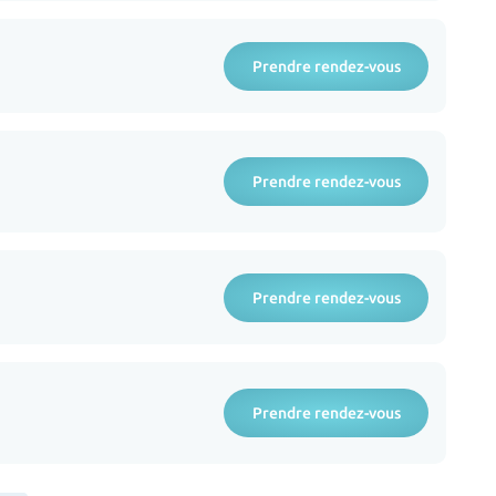
Prendre rendez-vous
Prendre rendez-vous
Prendre rendez-vous
Prendre rendez-vous