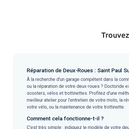
Trouvez 
Réparation de Deux-Roues : Saint Paul S
À la recherche d'un garage compétent dans la comm
ou la réparation de votre deux-roues ? Doctoride es
scooters, vélos et trottinettes. Profitez d'une méth
meilleur atelier pour l’entretien de votre moto, la r
votre vélo, ou la maintenance de votre trottinette.
Comment cela fonctionne-t-il ?
C'est très simple : indiquez le modèle de votre de