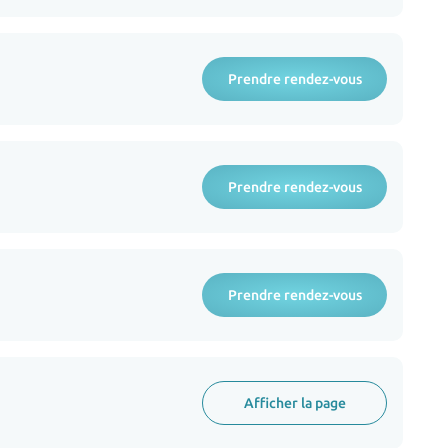
Prendre rendez-vous
Prendre rendez-vous
Prendre rendez-vous
Afficher la page