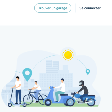
Trouver un garage
Se connecter