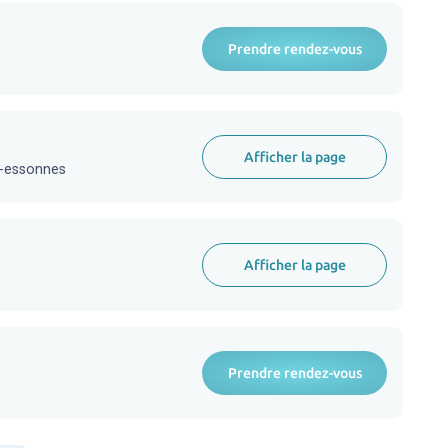
Prendre rendez-vous
Afficher la page
l-essonnes
Afficher la page
Prendre rendez-vous