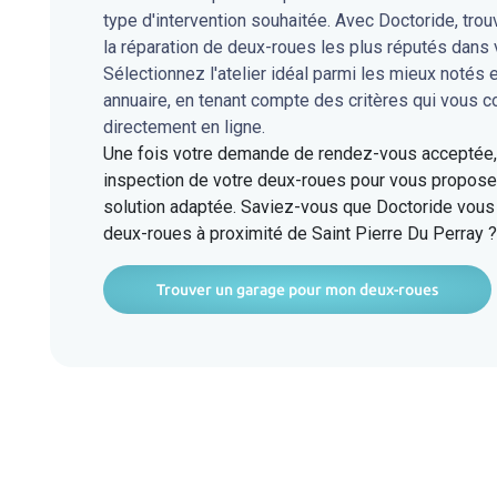
type d'intervention souhaitée. Avec Doctoride, tro
la réparation de deux-roues les plus réputés dans 
Sélectionnez l'atelier idéal parmi les mieux notés 
annuaire, en tenant compte des critères qui vous 
directement en ligne.
Une fois votre demande de rendez-vous acceptée, l
inspection de votre deux-roues pour vous proposer
solution adaptée. Saviez-vous que Doctoride vous 
deux-roues à proximité de Saint Pierre Du Perray ?
Trouver un garage pour mon deux-roues