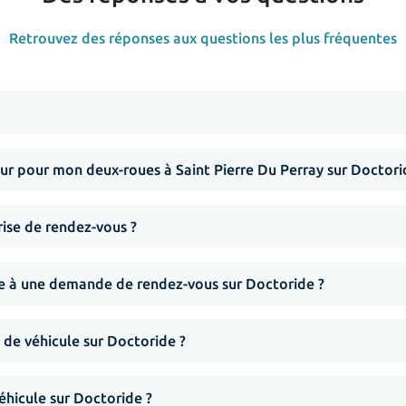
Retrouvez des réponses aux questions les plus fréquentes
r pour mon deux-roues à Saint Pierre Du Perray sur Doctori
rise de rendez-vous ?
nse à une demande de rendez-vous sur Doctoride ?
 de véhicule sur Doctoride ?
hicule sur Doctoride ?