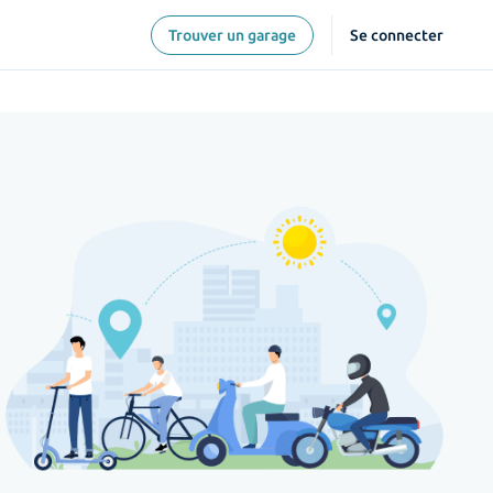
Trouver un garage
Se connecter