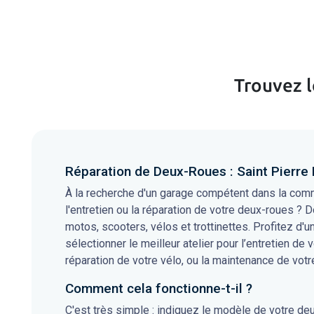
Trouvez l
Réparation de Deux-Roues : Saint Pierre
À la recherche d'un garage compétent dans la com
l'entretien ou la réparation de votre deux-roues ? D
motos, scooters, vélos et trottinettes. Profitez d'
sélectionner le meilleur atelier pour l’entretien de 
réparation de votre vélo, ou la maintenance de votre
Comment cela fonctionne-t-il ?
C'est très simple : indiquez le modèle de votre de