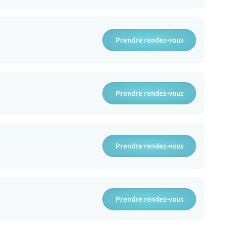
Prendre rendez-vous
Prendre rendez-vous
Prendre rendez-vous
Prendre rendez-vous