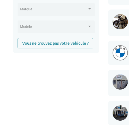
Marque
Modèle
Vous ne trouvez pas votre véhicule ?