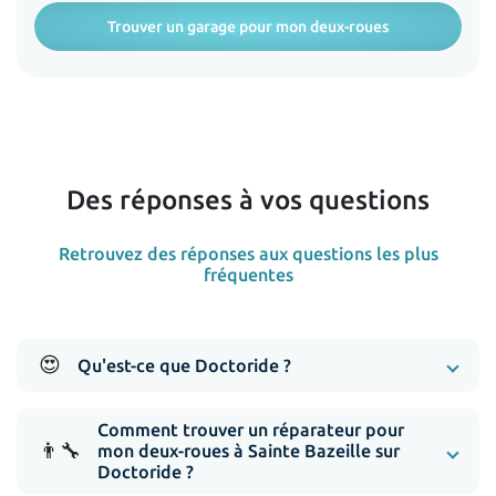
Trouver un garage pour mon deux-roues
Des réponses à vos questions
Retrouvez des réponses aux questions les plus
fréquentes
😍
Qu'est-ce que Doctoride ?
Comment trouver un réparateur pour
👨‍🔧
mon deux-roues à Sainte Bazeille sur
Doctoride ?