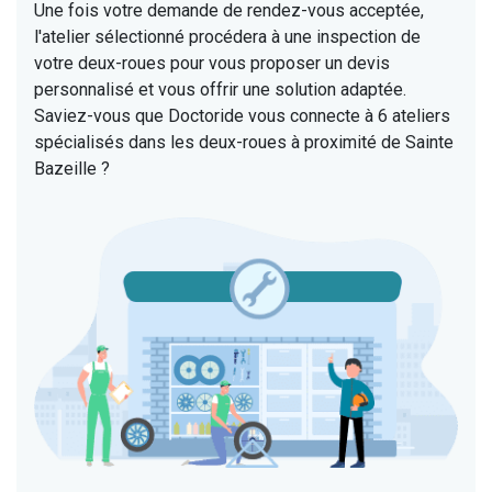
Une fois votre demande de rendez-vous acceptée,
l'atelier sélectionné procédera à une inspection de
votre deux-roues pour vous proposer un devis
personnalisé et vous offrir une solution adaptée.
Saviez-vous que Doctoride vous connecte à 6 ateliers
spécialisés dans les deux-roues à proximité de Sainte
Bazeille ?