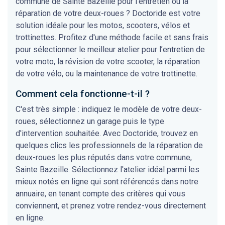
commune de Sainte Bazeille pour l'entretien ou la
réparation de votre deux-roues ? Doctoride est votre
solution idéale pour les motos, scooters, vélos et
trottinettes. Profitez d'une méthode facile et sans frais
pour sélectionner le meilleur atelier pour l’entretien de
votre moto, la révision de votre scooter, la réparation
de votre vélo, ou la maintenance de votre trottinette.
Comment cela fonctionne-t-il ?
C'est très simple : indiquez le modèle de votre deux-
roues, sélectionnez un garage puis le type
d'intervention souhaitée. Avec Doctoride, trouvez en
quelques clics les professionnels de la réparation de
deux-roues les plus réputés dans votre commune,
Sainte Bazeille. Sélectionnez l'atelier idéal parmi les
mieux notés en ligne qui sont référencés dans notre
annuaire, en tenant compte des critères qui vous
conviennent, et prenez votre rendez-vous directement
en ligne.