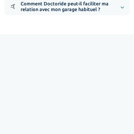
Comment Doctoride peut-il faciliter ma
🤙
relation avec mon garage habituel ?