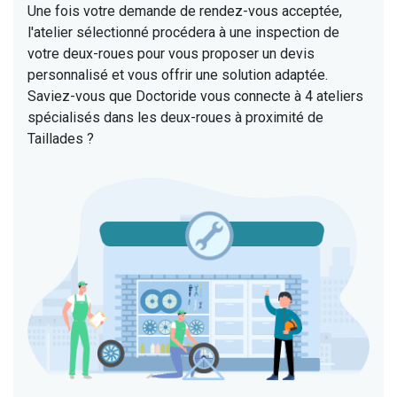
Une fois votre demande de rendez-vous acceptée,
l'atelier sélectionné procédera à une inspection de
votre deux-roues pour vous proposer un devis
personnalisé et vous offrir une solution adaptée.
Saviez-vous que Doctoride vous connecte à 4 ateliers
spécialisés dans les deux-roues à proximité de
Taillades ?