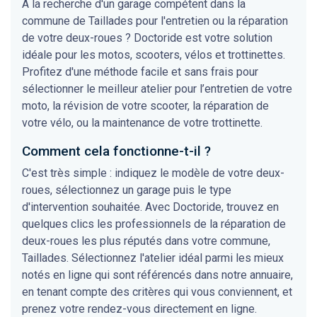
À la recherche d'un garage compétent dans la
commune de Taillades pour l'entretien ou la réparation
de votre deux-roues ? Doctoride est votre solution
idéale pour les motos, scooters, vélos et trottinettes.
Profitez d'une méthode facile et sans frais pour
sélectionner le meilleur atelier pour l’entretien de votre
moto, la révision de votre scooter, la réparation de
votre vélo, ou la maintenance de votre trottinette.
Comment cela fonctionne-t-il ?
C'est très simple : indiquez le modèle de votre deux-
roues, sélectionnez un garage puis le type
d'intervention souhaitée. Avec Doctoride, trouvez en
quelques clics les professionnels de la réparation de
deux-roues les plus réputés dans votre commune,
Taillades. Sélectionnez l'atelier idéal parmi les mieux
notés en ligne qui sont référencés dans notre annuaire,
en tenant compte des critères qui vous conviennent, et
prenez votre rendez-vous directement en ligne.