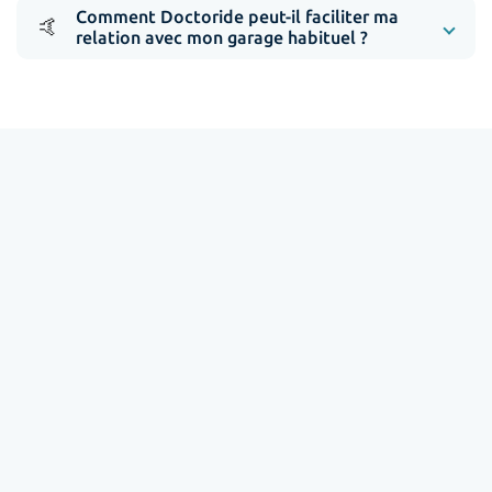
Comment Doctoride peut-il faciliter ma
🤙
relation avec mon garage habituel ?