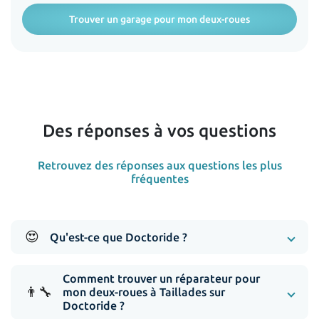
Trouver un garage pour mon deux-roues
Des réponses à vos questions
Retrouvez des réponses aux questions les plus
fréquentes
😍
Qu'est-ce que Doctoride ?
Comment trouver un réparateur pour
👨‍🔧
mon deux-roues à Taillades sur
Doctoride ?