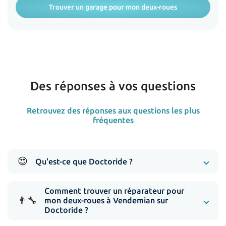
Trouver un garage pour mon deux-roues
Des réponses à vos questions
Retrouvez des réponses aux questions les plus
fréquentes
😍
Qu'est-ce que Doctoride ?
Comment trouver un réparateur pour
👨‍🔧
mon deux-roues à Vendemian sur
Doctoride ?