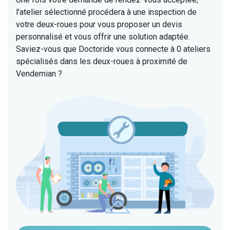
l'atelier sélectionné procédera à une inspection de
votre deux-roues pour vous proposer un devis
personnalisé et vous offrir une solution adaptée.
Saviez-vous que Doctoride vous connecte à 0 ateliers
spécialisés dans les deux-roues à proximité de
Vendemian ?