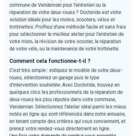
commune de Vendemian pour l'entretien ou la
réparation de votre deux-roues ? Doctoride est votre
solution idéale pour les motos, scooters, vélos et
trottinettes. Profitez d'une méthode facile et sans frais
pour sélectionner le meilleur atelier pour l’entretien de
votre moto, la révision de votre scooter, la réparation
de votre vélo, ou la maintenance de votre trottinette.
Comment cela fonctionne-t-il ?
C'est très simple : indiquez le modèle de votre deux-
roues, sélectionnez un garage puis le type
d'intervention souhaitée. Avec Doctoride, trouvez en
quelques clics les professionnels de la réparation de
deux-roues les plus réputés dans votre commune,
Vendemian. Sélectionnez l'atelier idéal parmi les mieux
notés en ligne qui sont référencés dans notre annuaire,
en tenant compte des critères qui vous conviennent, et
prenez votre rendez-vous directement en ligne.
Une fois votre demande de rendez-vous acceptée,