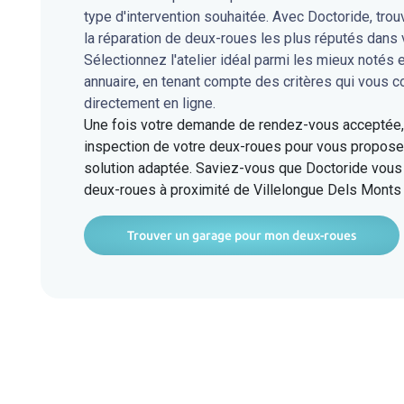
type d'intervention souhaitée. Avec Doctoride, tro
la réparation de deux-roues les plus réputés dans
Sélectionnez l'atelier idéal parmi les mieux notés 
annuaire, en tenant compte des critères qui vous 
directement en ligne.
Une fois votre demande de rendez-vous acceptée, l
inspection de votre deux-roues pour vous proposer
solution adaptée. Saviez-vous que Doctoride vous 
deux-roues à proximité de Villelongue Dels Monts
Trouver un garage pour mon deux-roues