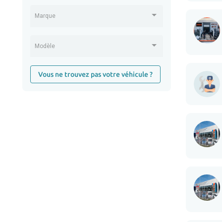
Marque
Modèle
Vous ne trouvez pas votre véhicule ?