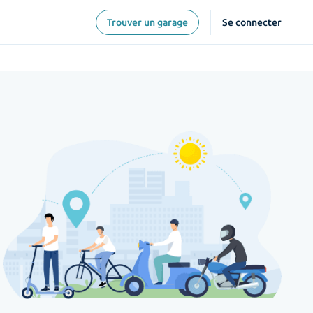
Trouver un garage
Se connecter