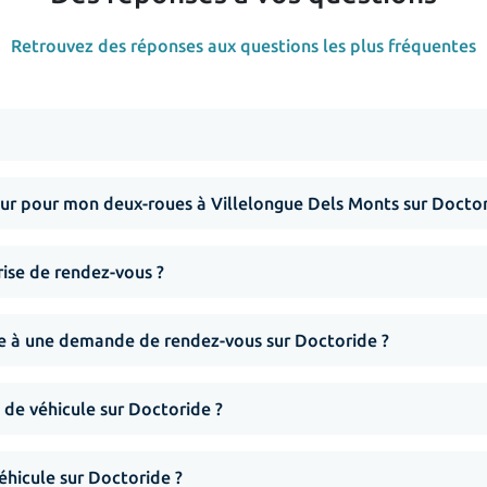
Retrouvez des réponses aux questions les plus fréquentes
r pour mon deux-roues à Villelongue Dels Monts sur Doctor
rise de rendez-vous ?
nse à une demande de rendez-vous sur Doctoride ?
 de véhicule sur Doctoride ?
hicule sur Doctoride ?