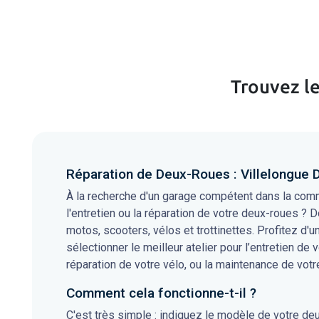
Trouvez le
Réparation de Deux-Roues : Villelongue 
À la recherche d'un garage compétent dans la com
l'entretien ou la réparation de votre deux-roues ? D
motos, scooters, vélos et trottinettes. Profitez d'
sélectionner le meilleur atelier pour l’entretien de 
réparation de votre vélo, ou la maintenance de votre
Comment cela fonctionne-t-il ?
C'est très simple : indiquez le modèle de votre de