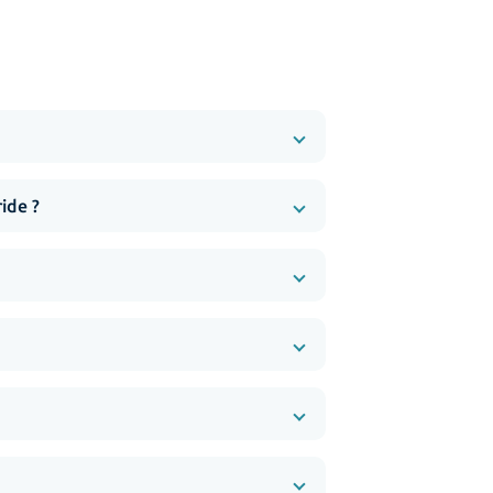
ide ?