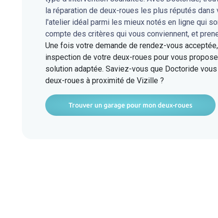
la réparation de deux-roues les plus réputés dans 
l'atelier idéal parmi les mieux notés en ligne qui s
compte des critères qui vous conviennent, et pren
Une fois votre demande de rendez-vous acceptée, l
inspection de votre deux-roues pour vous proposer
solution adaptée. Saviez-vous que Doctoride vous 
deux-roues à proximité de Vizille ?
Trouver un garage pour mon deux-roues