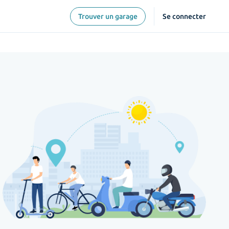
Trouver un garage
Se connecter