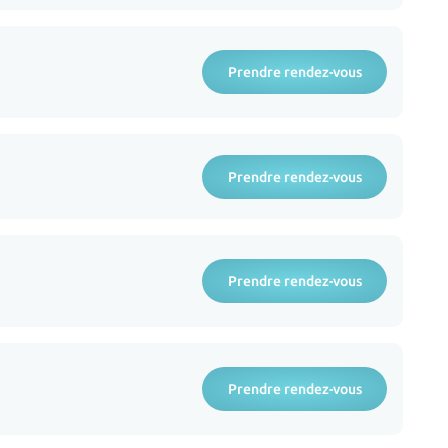
Prendre rendez-vous
Prendre rendez-vous
Prendre rendez-vous
Prendre rendez-vous