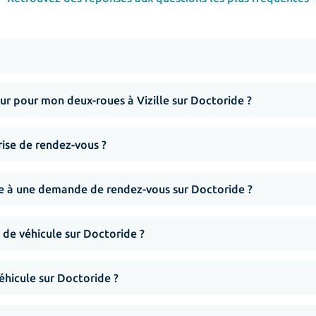
r pour mon deux-roues à Vizille sur Doctoride ?
rise de rendez-vous ?
nse à une demande de rendez-vous sur Doctoride ?
 de véhicule sur Doctoride ?
hicule sur Doctoride ?