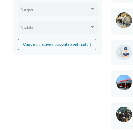
Marque
Modèle
Vous ne trouvez pas votre véhicule ?