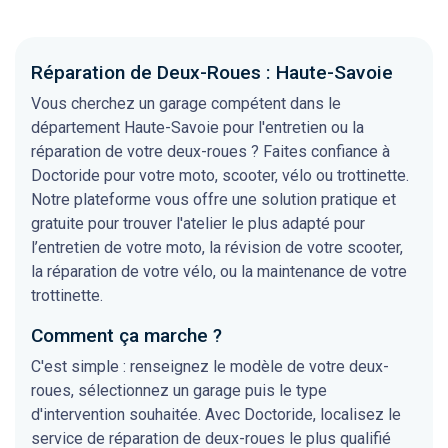
Réparation de Deux-Roues : Haute-Savoie
Vous cherchez un garage compétent dans le
département Haute-Savoie pour l'entretien ou la
réparation de votre deux-roues ? Faites confiance à
Doctoride pour votre moto, scooter, vélo ou trottinette.
Notre plateforme vous offre une solution pratique et
gratuite pour trouver l'atelier le plus adapté pour
l’entretien de votre moto, la révision de votre scooter,
la réparation de votre vélo, ou la maintenance de votre
trottinette.
Comment ça marche ?
C'est simple : renseignez le modèle de votre deux-
roues, sélectionnez un garage puis le type
d'intervention souhaitée. Avec Doctoride, localisez le
service de réparation de deux-roues le plus qualifié