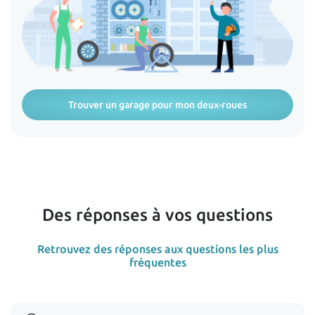
Trouver un garage pour mon deux-roues
Des réponses à vos questions
Retrouvez des réponses aux questions les plus
fréquentes