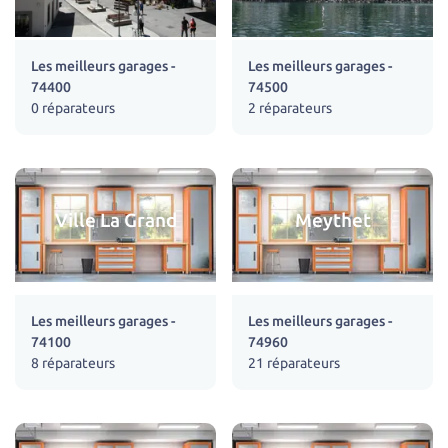
Les meilleurs garages -
Les meilleurs garages -
74400
74500
0 réparateurs
2 réparateurs
Ville La Grand
Meythet
Les meilleurs garages -
Les meilleurs garages -
74100
74960
8 réparateurs
21 réparateurs