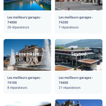
Les meilleurs garages -
Les meilleurs garages -
74000
74200
20 réparateurs
7 réparateurs
Annemasse
Seynod
Les meilleurs garages -
Les meilleurs garages -
74100
74600
8 réparateurs
21 réparateurs