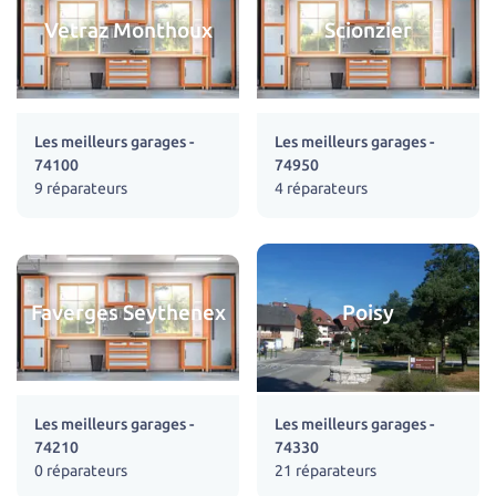
Vetraz Monthoux
Scionzier
Les meilleurs garages -
Les meilleurs garages -
74100
74950
9 réparateurs
4 réparateurs
Faverges Seythenex
Poisy
Les meilleurs garages -
Les meilleurs garages -
74210
74330
0 réparateurs
21 réparateurs