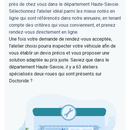
près de chez vous dans le département Haute-Savoie.
Sélectionnez l'atelier idéal parmi les mieux notés en
ligne qui sont référencés dans notre annuaire, en tenant
compte des critères qui vous conviennent, et prenez
rendez-vous directement en ligne.
Une fois votre demande de rendez-vous acceptée,
l'atelier choisi pourra inspecter votre véhicule afin de
vous établir un devis précis et vous proposer une
solution adaptée au prix juste. Saviez que dans le
département Haute-Savoie, il y a 63 ateliers
spécialisés deux-roues qui sont présents sur
Doctoride ?