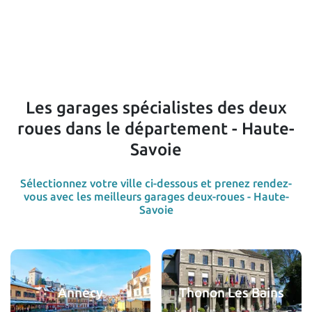
Les garages spécialistes des deux
roues dans le département - Haute-
Savoie
Sélectionnez votre ville ci-dessous et prenez rendez-
vous avec les meilleurs garages deux-roues - Haute-
Savoie
Annecy
Thonon Les Bains