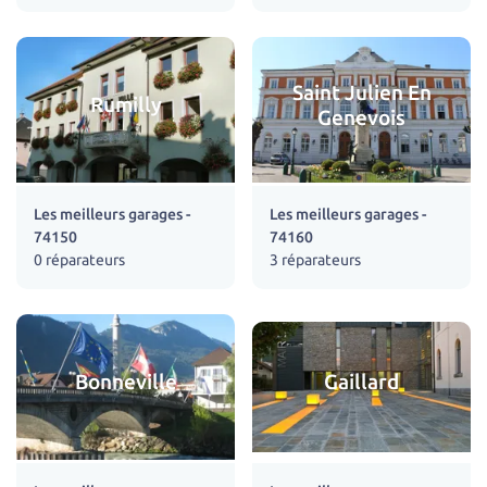
Saint Julien En
Rumilly
Genevois
Les meilleurs garages -
Les meilleurs garages -
74150
74160
0 réparateurs
3 réparateurs
Bonneville
Gaillard