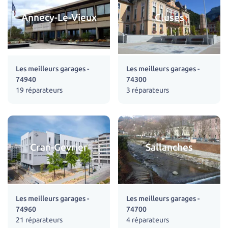
Annecy-Le-Vieux
Cluses
Les meilleurs garages -
Les meilleurs garages -
74940
74300
19 réparateurs
3 réparateurs
Cran-Gevrier
Sallanches
Les meilleurs garages -
Les meilleurs garages -
74960
74700
21 réparateurs
4 réparateurs