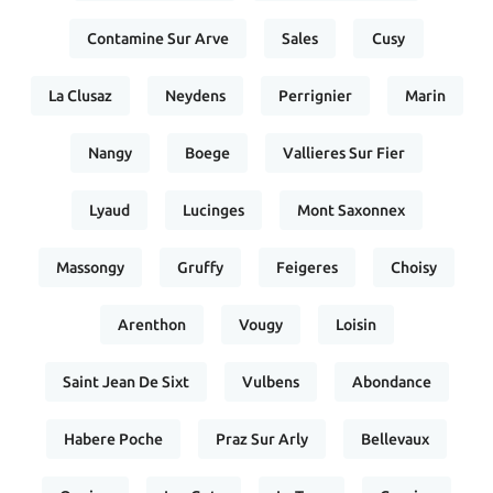
Contamine Sur Arve
Sales
Cusy
La Clusaz
Neydens
Perrignier
Marin
Nangy
Boege
Vallieres Sur Fier
Lyaud
Lucinges
Mont Saxonnex
Massongy
Gruffy
Feigeres
Choisy
Arenthon
Vougy
Loisin
Saint Jean De Sixt
Vulbens
Abondance
Habere Poche
Praz Sur Arly
Bellevaux