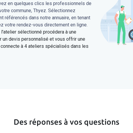
uvez en quelques clics les professionnels de
s votre commune, Thyez. Sélectionnez
ont référencés dans notre annuaire, en tenant
ez votre rendez-vous directement en ligne.
'atelier sélectionné procédera à une
 un devis personnalisé et vous offrir une
connecte à 4 ateliers spécialisés dans les
Des réponses à vos questions