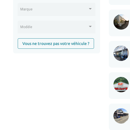
Marque
Modèle
Vous ne trouvez pas votre véhicule ?