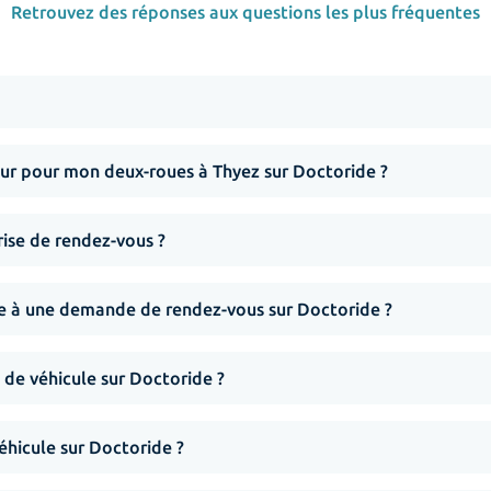
Retrouvez des réponses aux questions les plus fréquentes
r pour mon deux-roues à Thyez sur Doctoride ?
rise de rendez-vous ?
nse à une demande de rendez-vous sur Doctoride ?
 de véhicule sur Doctoride ?
hicule sur Doctoride ?