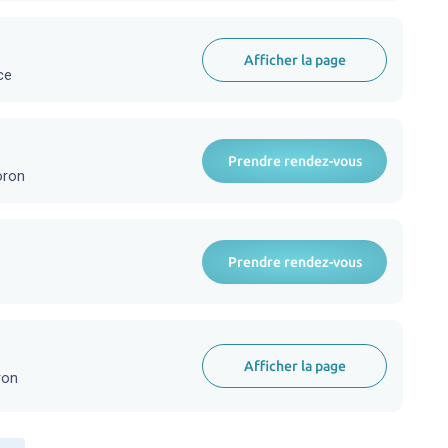
Afficher la page
ce
Prendre rendez-vous
oron
Prendre rendez-vous
Afficher la page
ron