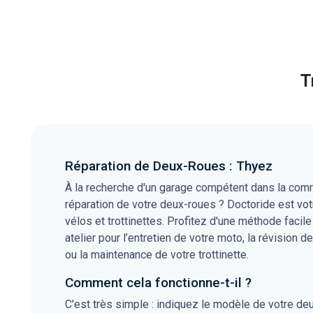
T
Réparation de Deux-Roues : Thyez
À la recherche d'un garage compétent dans la comm
réparation de votre deux-roues ? Doctoride est vot
vélos et trottinettes. Profitez d'une méthode facile
atelier pour l’entretien de votre moto, la révision de
ou la maintenance de votre trottinette.
Comment cela fonctionne-t-il ?
C'est très simple : indiquez le modèle de votre de