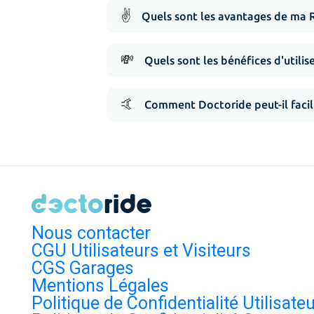
✌️
Quels sont les avantages de ma 
💸
Quels sont les bénéfices d'utilis
🤙
Comment Doctoride peut-il facil
Nous contacter
CGU Utilisateurs et Visiteurs
CGS Garages
Mentions Légales
Politique de Confidentialité Utilisate