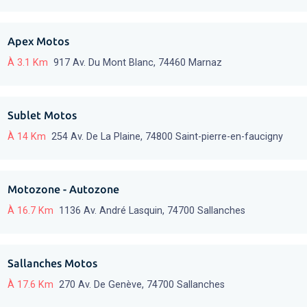
Apex Motos
À 3.1 Km
917 Av. Du Mont Blanc, 74460 Marnaz
Sublet Motos
À 14 Km
254 Av. De La Plaine, 74800 Saint-pierre-en-faucigny
Motozone - Autozone
À 16.7 Km
1136 Av. André Lasquin, 74700 Sallanches
Sallanches Motos
À 17.6 Km
270 Av. De Genève, 74700 Sallanches