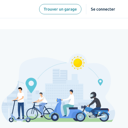
Trouver un garage
Se connecter