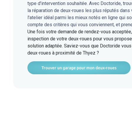
type d'intervention souhaitée. Avec Doctoride, tro
la réparation de deux-roues les plus réputés dan
l'atelier idéal parmi les mieux notés en ligne qui s
compte des critères qui vous conviennent, et pren
Une fois votre demande de rendez-vous acceptée, l
inspection de votre deux-roues pour vous proposer
solution adaptée. Saviez-vous que Doctoride vous 
deux-roues à proximité de Thyez ?
Trouver un garage pour mon deux-roues