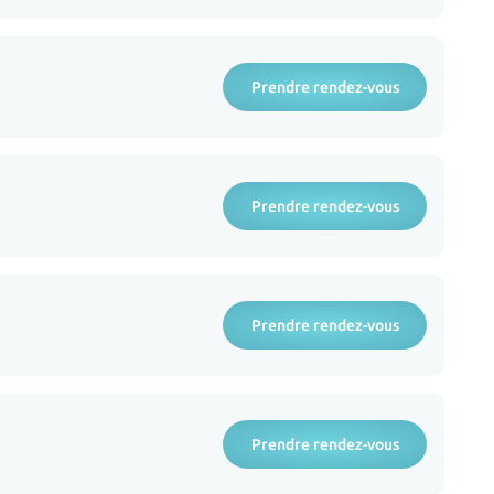
Prendre rendez-vous
Prendre rendez-vous
Prendre rendez-vous
Prendre rendez-vous