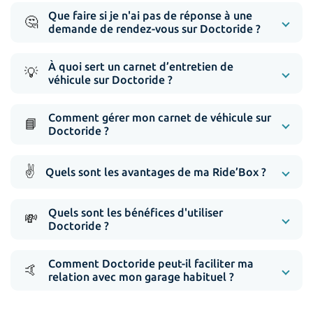
Que faire si je n'ai pas de réponse à une
🤔
demande de rendez-vous sur Doctoride ?
À quoi sert un carnet d’entretien de
💡
véhicule sur Doctoride ?
Comment gérer mon carnet de véhicule sur
📘
Doctoride ?
✌️
Quels sont les avantages de ma Ride’Box ?
Quels sont les bénéfices d'utiliser
💸
Doctoride ?
Comment Doctoride peut-il faciliter ma
🤙
relation avec mon garage habituel ?