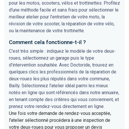
pour les motos, scooters, vélos et trottinettes. Profitez
d'une méthode facile et sans frais pour sélectionner le
meilleur atelier pour l’entretien de votre moto, la
révision de votre scooter, la réparation de votre vélo,
ou la maintenance de votre trottinette.
Comment cela fonctionne-t-il ?
C'est très simple : indiquez le modèle de votre deux-
roues, sélectionnez un garage puis le type
d'intervention souhaitée. Avec Doctoride, trouvez en
quelques clics les professionnels de la réparation de
deux-roues les plus réputés dans votre commune,
Bailly. Sélectionnez l'atelier idéal parmi les mieux
notés en ligne qui sont référencés dans notre annuaire,
en tenant compte des critères qui vous conviennent, et
prenez votre rendez-vous directement en ligne.
Une fois votre demande de rendez-vous acceptée,
l'atelier sélectionné procédera à une inspection de
votre deux-roues pour vous proposer un devis