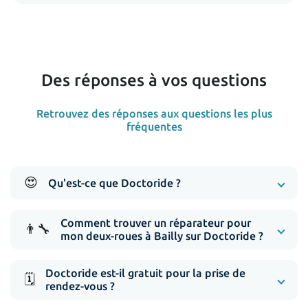
Des réponses à vos questions
Retrouvez des réponses aux questions les plus
fréquentes
😍
Qu'est-ce que Doctoride ?
Comment trouver un réparateur pour
👨‍🔧
mon deux-roues à Bailly sur Doctoride ?
Doctoride est-il gratuit pour la prise de
🗓️
rendez-vous ?