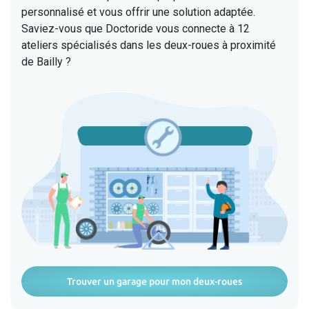
personnalisé et vous offrir une solution adaptée.
Saviez-vous que Doctoride vous connecte à 12
ateliers spécialisés dans les deux-roues à proximité
de Bailly ?
Trouver un garage pour mon deux-roues