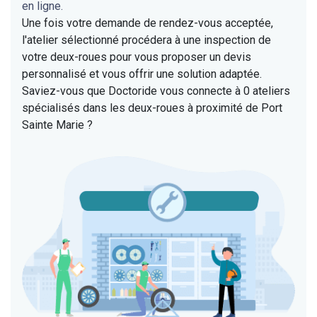
en ligne.
Une fois votre demande de rendez-vous acceptée,
l'atelier sélectionné procédera à une inspection de
votre deux-roues pour vous proposer un devis
personnalisé et vous offrir une solution adaptée.
Saviez-vous que Doctoride vous connecte à 0 ateliers
spécialisés dans les deux-roues à proximité de Port
Sainte Marie ?