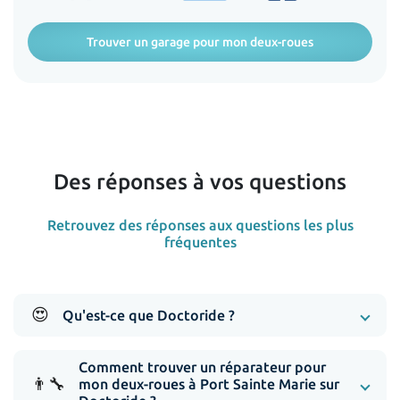
Trouver un garage pour mon deux-roues
Des réponses à vos questions
Retrouvez des réponses aux questions les plus
fréquentes
😍
Qu'est-ce que Doctoride ?
Comment trouver un réparateur pour
👨‍🔧
mon deux-roues à Port Sainte Marie sur