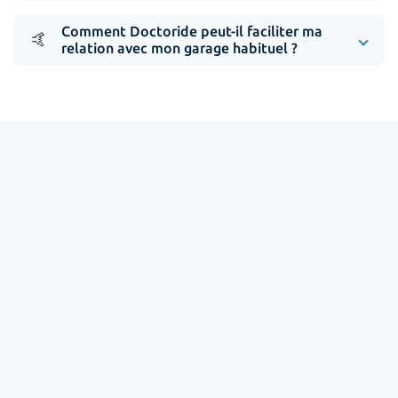
Comment Doctoride peut-il faciliter ma
🤙
relation avec mon garage habituel ?