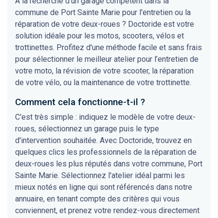
À la recherche d'un garage compétent dans la
commune de Port Sainte Marie pour l'entretien ou la
réparation de votre deux-roues ? Doctoride est votre
solution idéale pour les motos, scooters, vélos et
trottinettes. Profitez d'une méthode facile et sans frais
pour sélectionner le meilleur atelier pour l’entretien de
votre moto, la révision de votre scooter, la réparation
de votre vélo, ou la maintenance de votre trottinette.
Comment cela fonctionne-t-il ?
C'est très simple : indiquez le modèle de votre deux-
roues, sélectionnez un garage puis le type
d'intervention souhaitée. Avec Doctoride, trouvez en
quelques clics les professionnels de la réparation de
deux-roues les plus réputés dans votre commune, Port
Sainte Marie. Sélectionnez l'atelier idéal parmi les
mieux notés en ligne qui sont référencés dans notre
annuaire, en tenant compte des critères qui vous
conviennent, et prenez votre rendez-vous directement