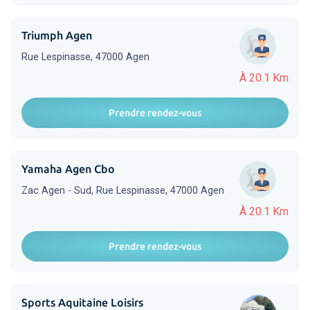
Triumph Agen
Rue Lespinasse, 47000 Agen
À 20.1 Km
Prendre rendez-vous
Yamaha Agen Cbo
Zac Agen - Sud, Rue Lespinasse, 47000 Agen
À 20.1 Km
Prendre rendez-vous
Sports Aquitaine Loisirs